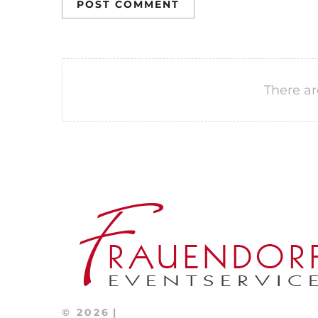
POST COMMENT
There ar
©
2026