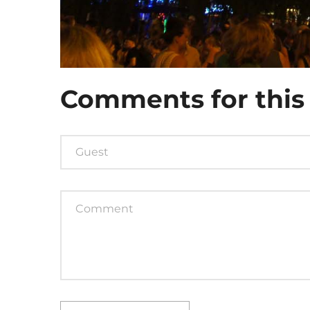
Comments
for
this