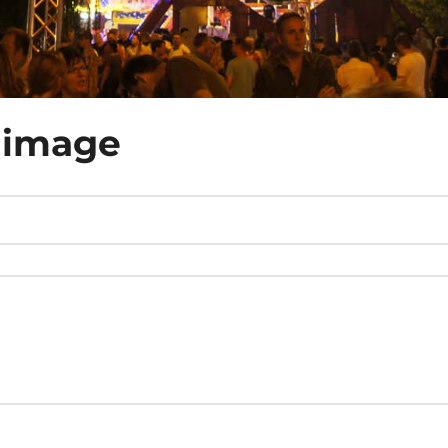
image