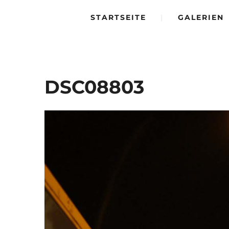
STARTSEITE
|
GALERIEN
DSC08803