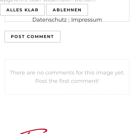
ALLES KLAR
ABLEHNEN
Datenschutz
|
Impressum
POST COMMENT
There are no comments for this image yet.
Post the first comment!