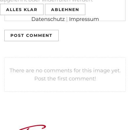
ALLES KLAR
ABLEHNEN
Datenschutz
|
Impressum
POST COMMENT
There are no comments for this image yet.
Post the first comment!