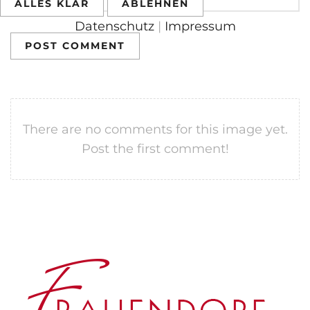
ALLES KLAR
ABLEHNEN
Datenschutz
|
Impressum
POST COMMENT
There are no comments for this image yet.
Post the first comment!